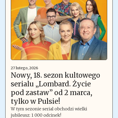
27 lutego, 2026
Nowy, 18. sezon kultowego
serialu „Lombard. Życie
pod zastaw” od 2 marca,
tylko w Pulsie!
W tym sezonie serial obchodzi wielki
jubileusz: 1 000 odcinek!