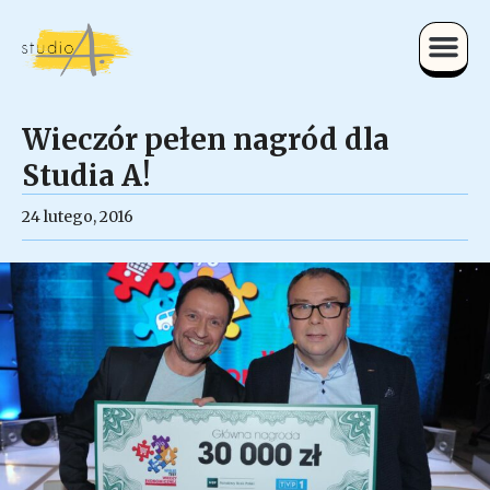
Wieczór pełen nagród dla
Studia A!
24 lutego, 2016