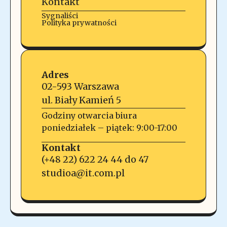
Kontakt
Sygnaliści
Polityka prywatności
Adres
02-593 Warszawa
ul. Biały Kamień 5
Godziny otwarcia biura
poniedziałek – piątek: 9:00-17:00
Kontakt
(+48 22) 622 24 44 do 47
studioa@it.com.pl