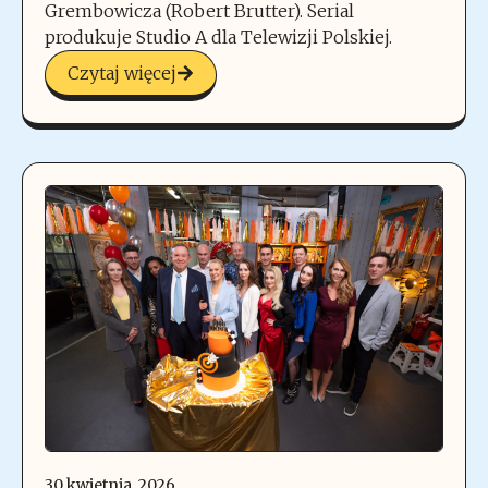
Grembowicza (Robert Brutter). Serial
produkuje Studio A dla Telewizji Polskiej.
Czytaj więcej
30 kwietnia, 2026