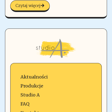
Czytaj więcej
Aktualności
Produkcje
Studio A
FAQ