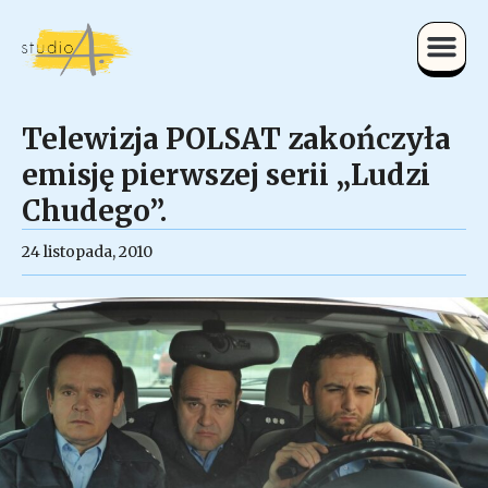
Telewizja POLSAT zakończyła
emisję pierwszej serii „Ludzi
Chudego”.
24 listopada, 2010