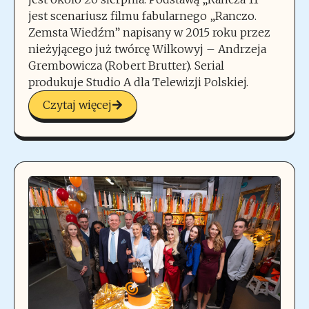
jest scenariusz filmu fabularnego „Ranczo.
Zemsta Wiedźm” napisany w 2015 roku przez
nieżyjącego już twórcę Wilkowyj – Andrzeja
Grembowicza (Robert Brutter). Serial
produkuje Studio A dla Telewizji Polskiej.
Czytaj więcej