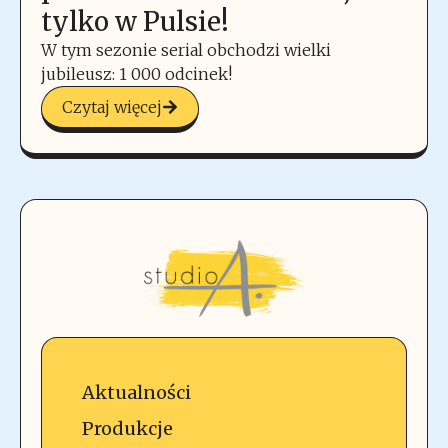
tylko w Pulsie!
W tym sezonie serial obchodzi wielki
jubileusz: 1 000 odcinek!
Czytaj więcej
Aktualności
Produkcje