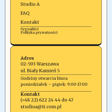
Studio A
FAQ
Kontakt
Sygnaliści
Polityka prywatności
Adres
02-593 Warszawa
ul. Biały Kamień 5
Godziny otwarcia biura
poniedziałek – piątek: 9:00-17:00
Kontakt
(+48 22) 622 24 44 do 47
studioa@it.com.pl