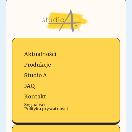
Aktualności
Produkcje
Studio A
FAQ
Kontakt
Sygnaliści
Polityka prywatności