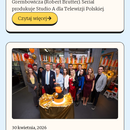
Grembowicza (Robert Brutter). Serial
produkuje Studio A dla Telewizji Polskiej.
Czytaj więcej
30 kwietnia, 2026