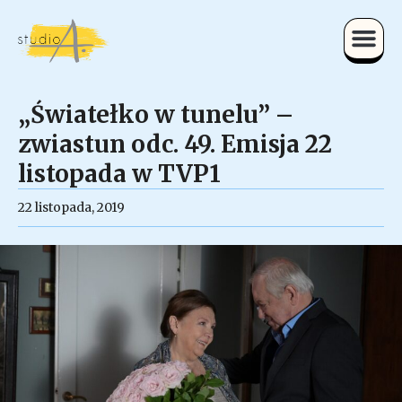
„Światełko w tunelu” –
zwiastun odc. 49. Emisja 22
listopada w TVP1
22 listopada, 2019