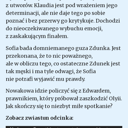
z utworów. Klaudia jest pod wrażeniem jego
determinacji, ale nie daje tego po sobie
poznać i bez przerwy go krytykuje. Dochodzi
do nieoczekiwanego wybuchu emocji,
z zaskakującym finałem.
Sofia bada domniemanego guza Zdunka. Jest
przekonana, że to nic poważnego,
ale w obliczu tego, co ostateczne Zdunek jest
tak męski i ma tyle odwagi, że Sofia
nie potrafi wyjawić mu prawdy.
Nowakowa idzie policzyć się z Edwardem,
prawnikiem, który próbował zaszkodzić Olyii.
Jak skończy się to niezbyt miłe spotkanie?
Zobacz zwiastun odcinka: