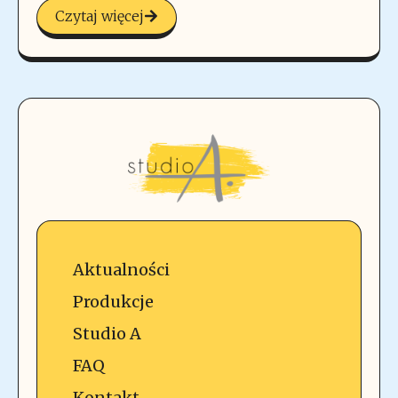
Czytaj więcej
Aktualności
Produkcje
Studio A
FAQ
Kontakt