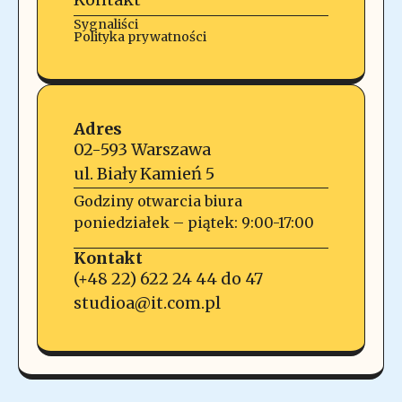
Sygnaliści
Polityka prywatności
Adres
02-593 Warszawa
ul. Biały Kamień 5
Godziny otwarcia biura
poniedziałek – piątek: 9:00-17:00
Kontakt
(+48 22) 622 24 44 do 47
studioa@it.com.pl