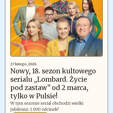
27 lutego, 2026
Nowy, 18. sezon kultowego
serialu „Lombard. Życie
pod zastaw” od 2 marca,
tylko w Pulsie!
W tym sezonie serial obchodzi wielki
jubileusz: 1 000 odcinek!