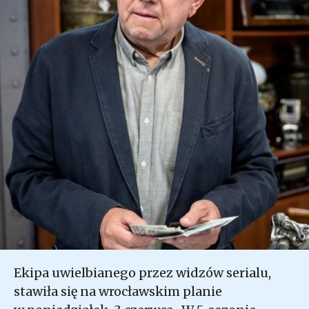
Ekipa uwielbianego przez widzów serialu,
stawiła się na wrocławskim planie