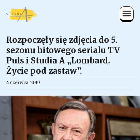
Rozpoczęły się zdjęcia do 5.
sezonu hitowego serialu TV
Puls i Studia A „Lombard.
Życie pod zastaw”.
4 czerwca, 2019