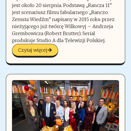
jest około 20 sierpnia. Podstawą „Rancza 11”
jest scenariusz filmu fabularnego „Ranczo.
Zemsta Wiedźm” napisany w 2015 roku przez
nieżyjącego już twórcę Wilkowyj – Andrzeja
Grembowicza (Robert Brutter). Serial
produkuje Studio A dla Telewizji Polskiej.
Czytaj więcej