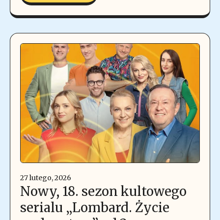
27 lutego, 2026
Nowy, 18. sezon kultowego
serialu „Lombard. Życie