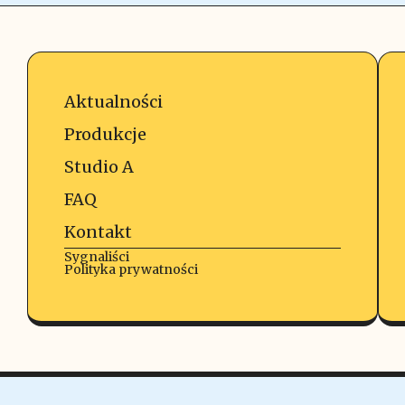
Aktualności
Produkcje
Studio A
FAQ
Kontakt
Sygnaliści
Polityka prywatności