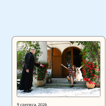
9 czerwca, 2026