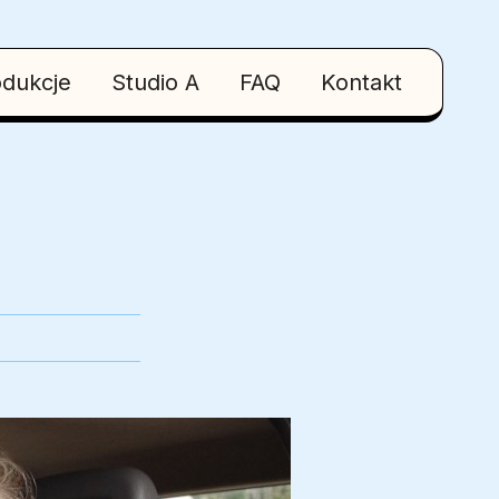
odukcje
Studio A
FAQ
Kontakt