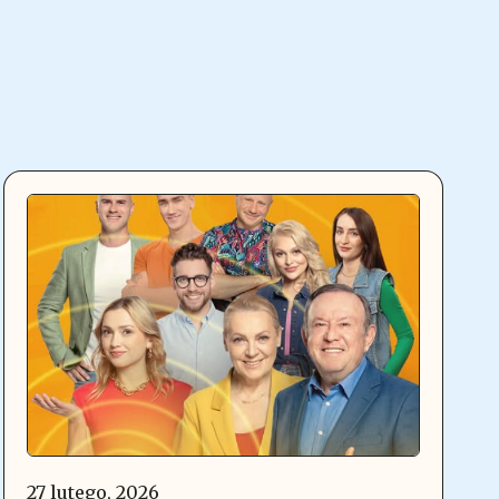
27 lutego, 2026