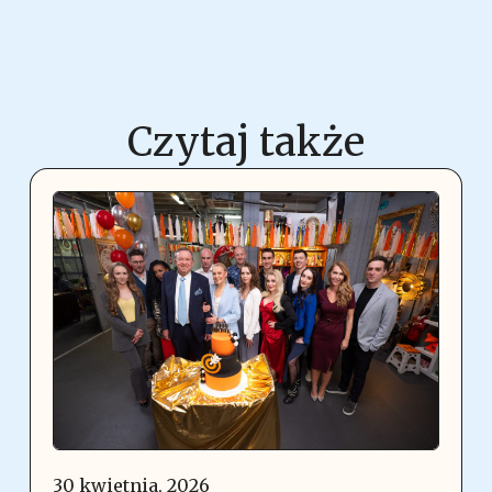
Czytaj także
30 kwietnia, 2026