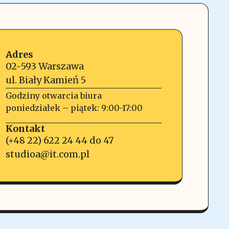
Adres
02-593 Warszawa
ul. Biały Kamień 5
Godziny otwarcia biura
poniedziałek – piątek: 9:00-17:00
Kontakt
(+48 22) 622 24 44 do 47
studioa@it.com.pl