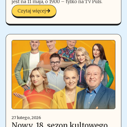
jest na 11 maja, o 19.00 – tylko na TV Puls.
Czytaj więcej
27 lutego, 2026
Nowy, 18. sezon kultowego