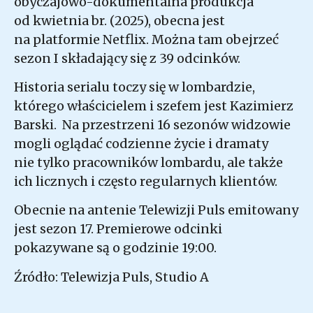
obyczajowo-dokumentalna produkcja
od kwietnia br. (2025), obecna jest
na platformie Netflix. Można tam obejrzeć
sezon I składający się z 39 odcinków.
Historia serialu toczy się w lombardzie,
którego właścicielem i szefem jest Kazimierz
Barski. Na przestrzeni 16 sezonów widzowie
mogli oglądać codzienne życie i dramaty
nie tylko pracowników lombardu, ale także
ich licznych i często regularnych klientów.
Obecnie na antenie Telewizji Puls emitowany
jest sezon 17. Premierowe odcinki
pokazywane są o godzinie 19:00.
Źródło: Telewizja Puls, Studio A