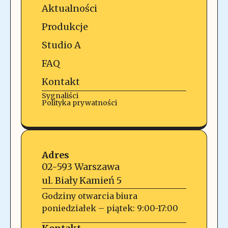
Aktualności
Produkcje
Studio A
FAQ
Kontakt
Sygnaliści
Polityka prywatności
Adres
02-593 Warszawa
ul. Biały Kamień 5
Godziny otwarcia biura
poniedziałek – piątek: 9:00-17:00