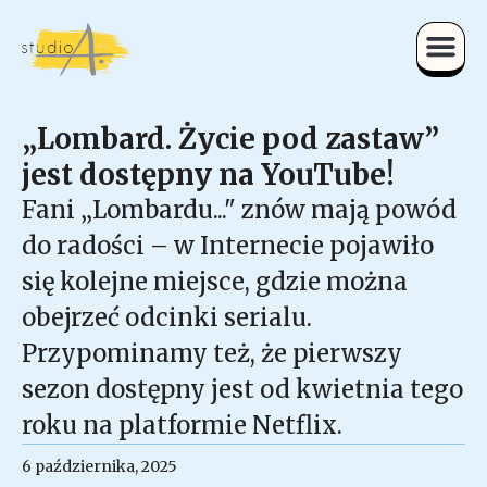
„Lombard. Życie pod zastaw”
jest dostępny na YouTube!
Fani „Lombardu..." znów mają powód
do radości – w Internecie pojawiło
się kolejne miejsce, gdzie można
obejrzeć odcinki serialu.
Przypominamy też, że pierwszy
sezon dostępny jest od kwietnia tego
roku na platformie Netflix.
6 października, 2025