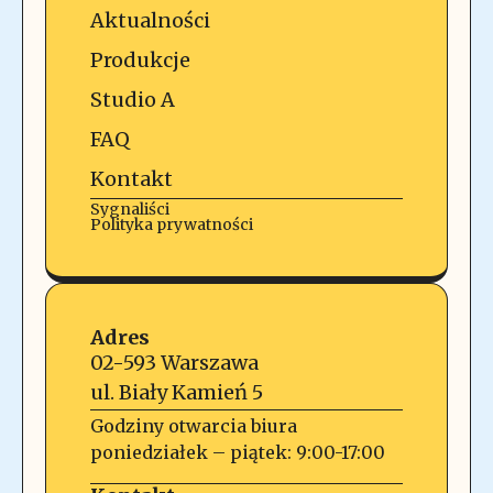
Aktualności
Produkcje
Studio A
FAQ
Kontakt
Sygnaliści
Polityka prywatności
Adres
02-593 Warszawa
ul. Biały Kamień 5
Godziny otwarcia biura
poniedziałek – piątek: 9:00-17:00