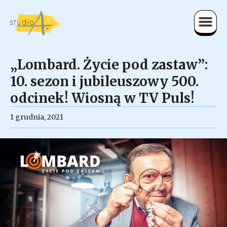
„Lombard. Życie pod zastaw”:
10. sezon i jubileuszowy 500.
odcinek! Wiosną w TV Puls!
1 grudnia, 2021