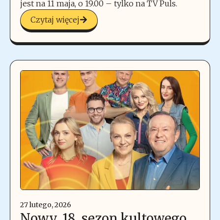
jest na 11 maja, o 19.00 – tylko na TV Puls.
Czytaj więcej
27 lutego, 2026
Nowy, 18. sezon kultowego