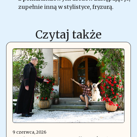
zupełnie inną w stylistyce, fryzurą.
Czytaj także
9 czerwca, 2026