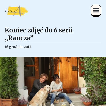
Koniec zdjęć do 6 serii
„Rancza”
16 grudnia, 2011