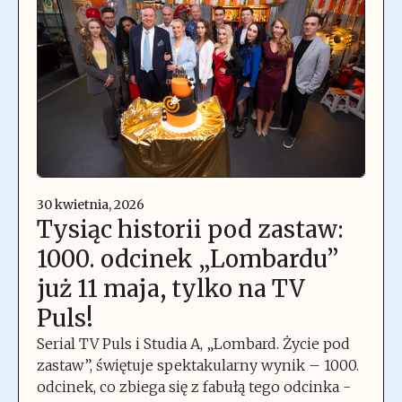
30 kwietnia, 2026
Tysiąc historii pod zastaw:
1000. odcinek „Lombardu”
już 11 maja, tylko na TV
Puls!
Serial TV Puls i Studia A, „Lombard. Życie pod
zastaw”, świętuje spektakularny wynik – 1000.
odcinek, co zbiega się z fabułą tego odcinka -