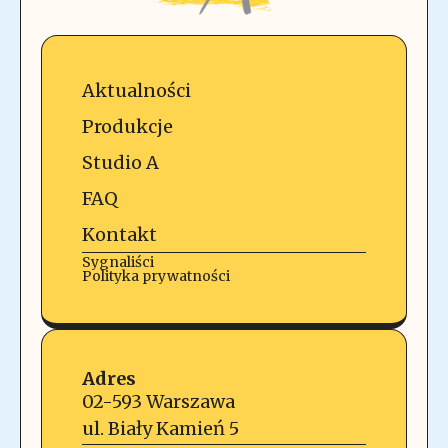
Aktualności
Produkcje
Studio A
FAQ
Kontakt
Sygnaliści
Polityka prywatności
Adres
02-593 Warszawa
ul. Biały Kamień 5