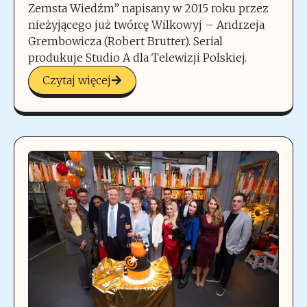
Zemsta Wiedźm” napisany w 2015 roku przez
nieżyjącego już twórcę Wilkowyj – Andrzeja
Grembowicza (Robert Brutter). Serial
produkuje Studio A dla Telewizji Polskiej.
Czytaj więcej