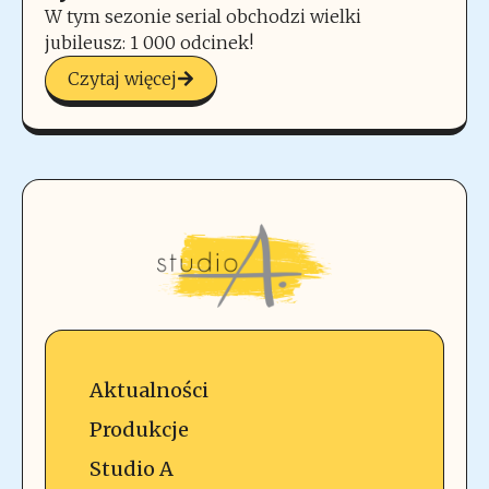
W tym sezonie serial obchodzi wielki
jubileusz: 1 000 odcinek!
Czytaj więcej
Aktualności
Produkcje
Studio A