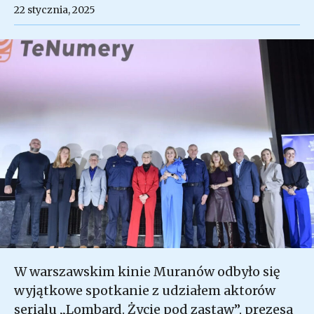
22 stycznia, 2025
W warszawskim kinie Muranów odbyło się
wyjątkowe spotkanie z udziałem aktorów
serialu „Lombard. Życie pod zastaw”, prezesa