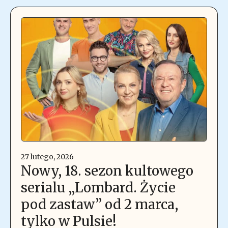
27 lutego, 2026
Nowy, 18. sezon kultowego
serialu „Lombard. Życie
pod zastaw” od 2 marca,
tylko w Pulsie!