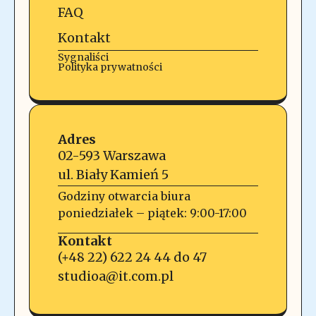
FAQ
Kontakt
Sygnaliści
Polityka prywatności
Adres
02-593 Warszawa
ul. Biały Kamień 5
Godziny otwarcia biura
poniedziałek – piątek: 9:00-17:00
Kontakt
(+48 22) 622 24 44 do 47
studioa@it.com.pl