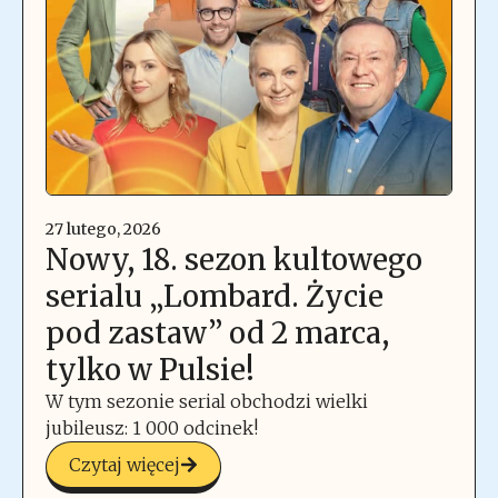
27 lutego, 2026
Nowy, 18. sezon kultowego
serialu „Lombard. Życie
pod zastaw” od 2 marca,
tylko w Pulsie!
W tym sezonie serial obchodzi wielki
jubileusz: 1 000 odcinek!
Czytaj więcej