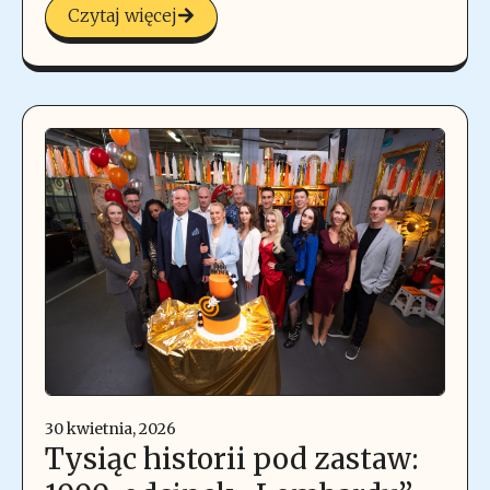
Czytaj więcej
30 kwietnia, 2026
Tysiąc historii pod zastaw: