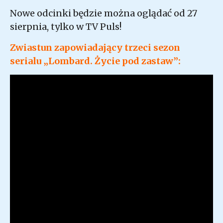
Nowe odcinki będzie można oglądać od 27
sierpnia, tylko w TV Puls!
Zwiastun zapowiadający trzeci sezon
serialu „Lombard. Życie pod zastaw”: