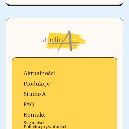
Aktualności
Produkcje
Studio A
FAQ
Kontakt
Sygnaliści
Polityka prywatności