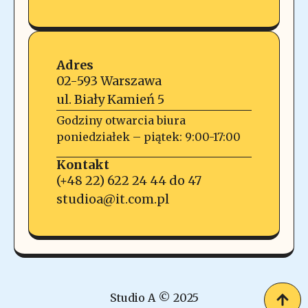
Adres
02-593 Warszawa
ul. Biały Kamień 5
Godziny otwarcia biura
poniedziałek – piątek: 9:00-17:00
Kontakt
(+48 22) 622 24 44 do 47
studioa@it.com.pl
Studio A © 2025