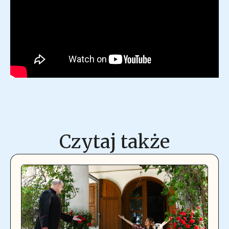
Czytaj także