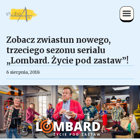
Zobacz zwiastun nowego,
trzeciego sezonu serialu
„Lombard. Życie pod zastaw”!
6 sierpnia, 2018