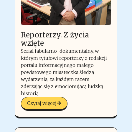
Reporterzy. Z życia
wzięte
Serial fabularno-dokumentalny, w
którym tytułowi reporterzy z redakcji
portalu informacyjnego małego
powiatowego miasteczka śledzą
wydarzenia, za każdym razem
zderzając się z emocjonującą ludzką
historią.
Czytaj więcej