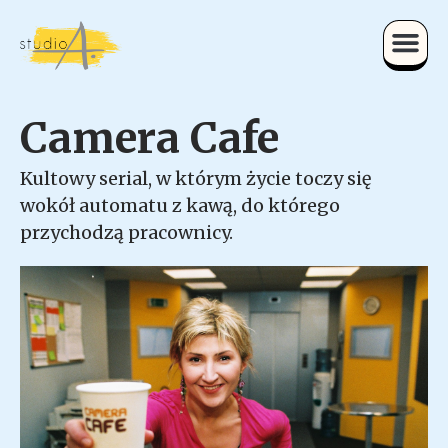
Camera Cafe
Kultowy serial, w którym życie toczy się
wokół automatu z kawą, do którego
przychodzą pracownicy.