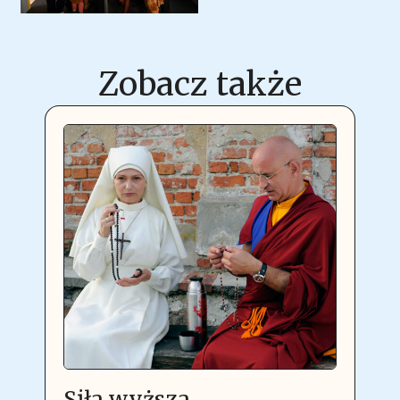
Zobacz także
Siła wyższa