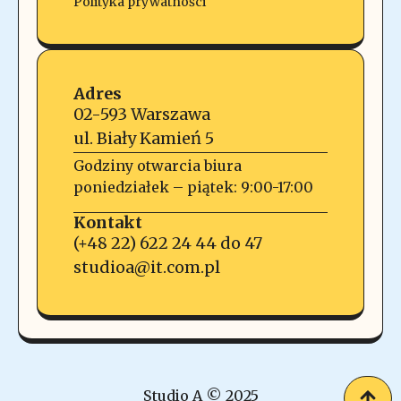
Polityka prywatności
Adres
02-593 Warszawa
ul. Biały Kamień 5
Godziny otwarcia biura
poniedziałek – piątek: 9:00-17:00
Kontakt
(+48 22) 622 24 44 do 47
studioa@it.com.pl
Studio A © 2025