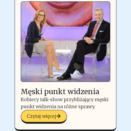
Męski punkt widzenia
Kobiecy talk-show przybliżający męski
punkt widzenia na różne sprawy.
Czytaj więcej