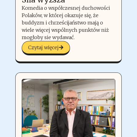
Komedia o współczesnej duchowości
Polaków, w której okazuje się, że
buddyzm i chrześcijaństwo mają o
wiele więcej wspólnych punktów niż
mogłoby sie wydawać.
Czytaj więcej