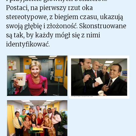
Postaci, na pierwszy rzut oka
stereotypowe, z biegiem czasu, ukazują
swoją głębię i złożoność. Skonstruowane
są tak, by każdy mógł się z nimi
identyfikować.