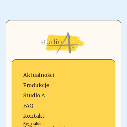
Aktualności
Produkcje
Studio A
FAQ
Kontakt
Sygnaliści