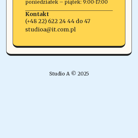
poniedziałek – piątek: 9:00-17:00
Kontakt
(+48 22) 622 24 44 do 47
studioa@it.com.pl
Studio A © 2025