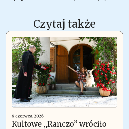
Czytaj także
9 czerwca, 2026
Kultowe „Ranczo” wróciło