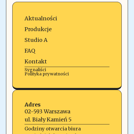
Aktualności
Produkcje
Studio A
FAQ
Kontakt
Sygnaliści
Polityka prywatności
Adres
02-593 Warszawa
ul. Biały Kamień 5
Godziny otwarcia biura