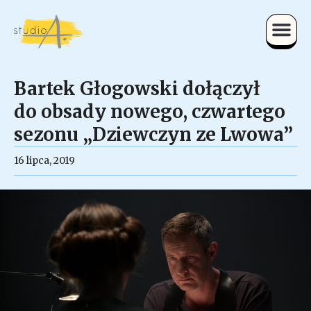
Bartek Głogowski dołączył
do obsady nowego, czwartego
sezonu „Dziewczyn ze Lwowa”
16 lipca, 2019